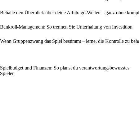
Behalte den Überblick über deine Arbitrage-Wetten – ganz ohne komp
Bankroll-Management: So trennen Sie Unterhaltung von Investition
Wenn Gruppenzwang das Spiel bestimmt – lerne, die Kontrolle zu beh
Spielbudget und Finanzen: So planst du verantwortungsbewusstes
Spielen