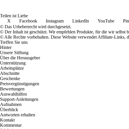
Teilen ist Liebe
X
Facebook
Instagram
LinkedIn
YouTube
Pin
© Das Urheberrecht wird durchgesetzt.
© Der Inhalt ist geschützt. Wir empfehlen Produkte, für die wir selbst 
© Alle Rechte vorbehalten. Diese Website verwendet Affiliate-Links, 
Treffen Sie uns
Hinter
Unsere Stiftung
Über die Herausgeber
Unterstützung
Arbeitsplätze
Abschnitte
Geschenke
Preisvergünstigungen
Bewertungen
Auswahlhilfen
Support-Anleitungen
Aufnahmen
Überblick
Antworten erhalten
Kontakt
Kommentar