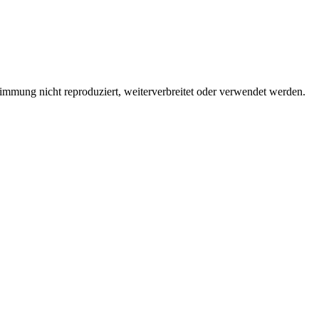
immung nicht reproduziert, weiterverbreitet oder verwendet werden.