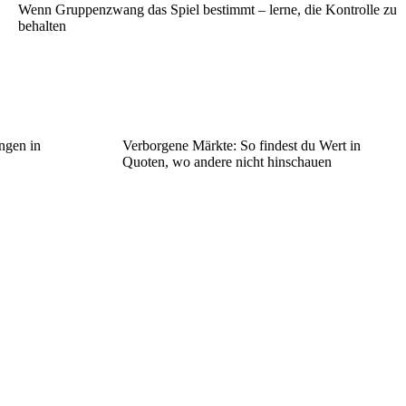
Wenn Gruppenzwang das Spiel bestimmt – lerne, die Kontrolle zu
behalten
ngen in
Verborgene Märkte: So findest du Wert in
Quoten, wo andere nicht hinschauen