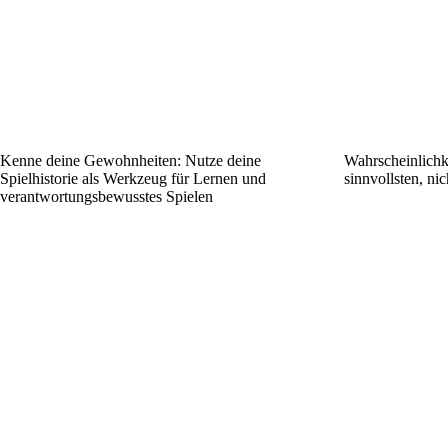
Kenne deine Gewohnheiten: Nutze deine
Wahrscheinlichke
Spielhistorie als Werkzeug für Lernen und
sinnvollsten, nic
verantwortungsbewusstes Spielen