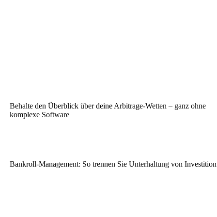
Behalte den Überblick über deine Arbitrage-Wetten – ganz ohne
komplexe Software
Bankroll-Management: So trennen Sie Unterhaltung von Investition