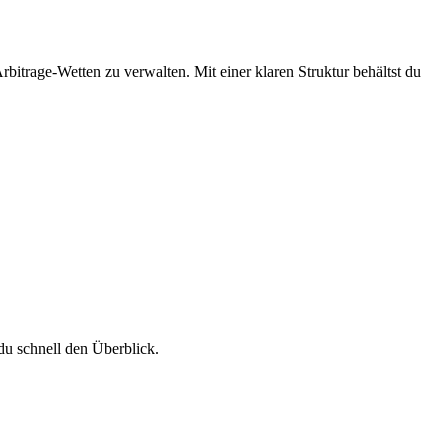
itrage-Wetten zu verwalten. Mit einer klaren Struktur behältst du
 du schnell den Überblick.