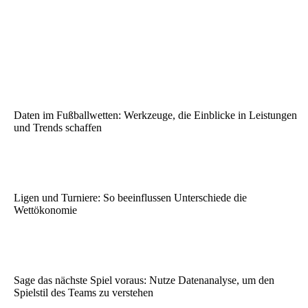
Daten im Fußballwetten: Werkzeuge, die Einblicke in Leistungen
und Trends schaffen
Ligen und Turniere: So beeinflussen Unterschiede die
Wettökonomie
Sage das nächste Spiel voraus: Nutze Datenanalyse, um den
Spielstil des Teams zu verstehen