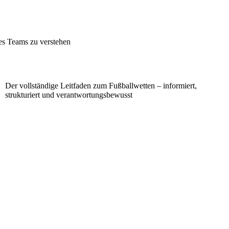
des Teams zu verstehen
Der vollständige Leitfaden zum Fußballwetten – informiert,
strukturiert und verantwortungsbewusst