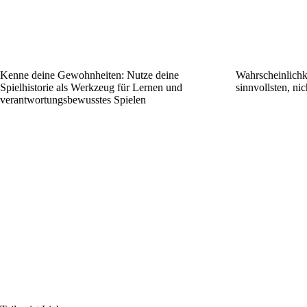
Kenne deine Gewohnheiten: Nutze deine
Wahrscheinlichke
Spielhistorie als Werkzeug für Lernen und
sinnvollsten, nic
verantwortungsbewusstes Spielen