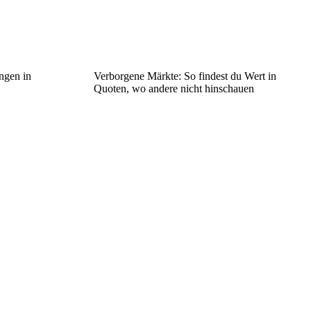
ngen in
Verborgene Märkte: So findest du Wert in
Quoten, wo andere nicht hinschauen