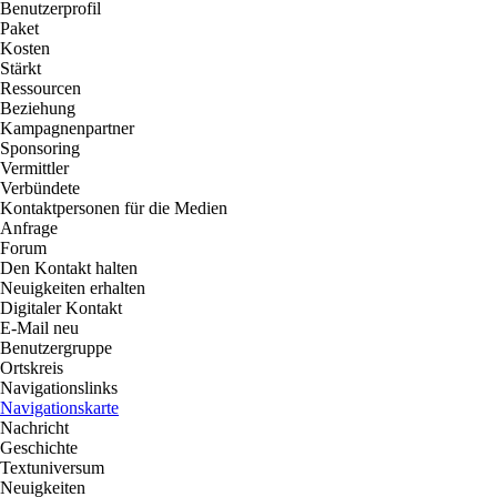
Benutzerprofil
Paket
Kosten
Stärkt
Ressourcen
Beziehung
Kampagnenpartner
Sponsoring
Vermittler
Verbündete
Kontaktpersonen für die Medien
Anfrage
Forum
Den Kontakt halten
Neuigkeiten erhalten
Digitaler Kontakt
E-Mail neu
Benutzergruppe
Ortskreis
Navigationslinks
Navigationskarte
Nachricht
Geschichte
Textuniversum
Neuigkeiten