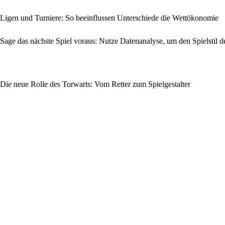
Ligen und Turniere: So beeinflussen Unterschiede die Wettökonomie
Sage das nächste Spiel voraus: Nutze Datenanalyse, um den Spielstil 
Die neue Rolle des Torwarts: Vom Retter zum Spielgestalter