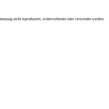
immung nicht reproduziert, weiterverbreitet oder verwendet werden.