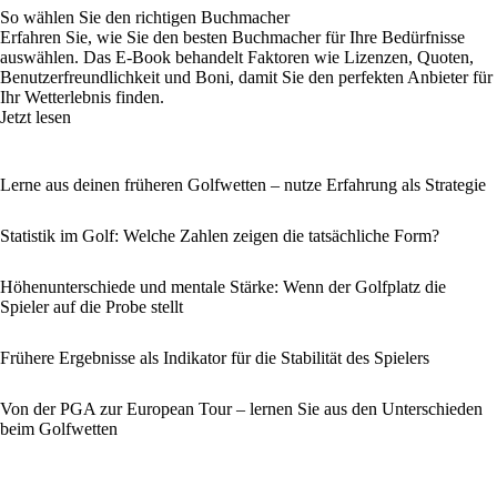
So wählen Sie den richtigen Buchmacher
Erfahren Sie, wie Sie den besten Buchmacher für Ihre Bedürfnisse
auswählen. Das E-Book behandelt Faktoren wie Lizenzen, Quoten,
Benutzerfreundlichkeit und Boni, damit Sie den perfekten Anbieter für
Ihr Wetterlebnis finden.
Jetzt lesen
Lerne aus deinen früheren Golfwetten – nutze Erfahrung als Strategie
Statistik im Golf: Welche Zahlen zeigen die tatsächliche Form?
Höhenunterschiede und mentale Stärke: Wenn der Golfplatz die
Spieler auf die Probe stellt
Frühere Ergebnisse als Indikator für die Stabilität des Spielers
Von der PGA zur European Tour – lernen Sie aus den Unterschieden
beim Golfwetten