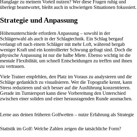
Hanglage zu meinem Vorteil nutzen? Wer diese Fragen ruhig und
überlegt beantwortet, bleibt auch in schwierigen Situationen fokussiert.
Strategie und Anpassung
Höhenunterschiede erfordern Anpassung – sowohl in der
Schlägerwahl als auch in der Schlagtechnik. Ein Schlag bergauf
verlangt oft nach einem Schläger mit mehr Loft, während bergab
weniger Kraft und ein kontrollierter Schwung gefragt sind. Doch die
physische Anpassung ist nur die halbe Miete. Ebenso wichtig ist die
mentale Flexibilität, um schnell Entscheidungen zu treffen und ihnen
zu vertrauen.
Viele Trainer empfehlen, den Platz im Voraus zu analysieren und die
Schläge gedanklich zu visualisieren. Wer die Topografie kennt, kann
Stress reduzieren und sich besser auf die Ausführung konzentrieren.
Gerade im Turniersport kann diese Vorbereitung den Unterschied
zwischen einer soliden und einer herausragenden Runde ausmachen.
Lerne aus deinen früheren Golfwetten – nutze Erfahrung als Strategie
Statistik im Golf: Welche Zahlen zeigen die tatsächliche Form?