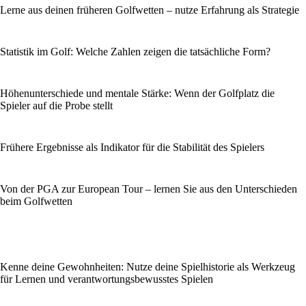
Lerne aus deinen früheren Golfwetten – nutze Erfahrung als Strategie
Statistik im Golf: Welche Zahlen zeigen die tatsächliche Form?
Höhenunterschiede und mentale Stärke: Wenn der Golfplatz die
Spieler auf die Probe stellt
Frühere Ergebnisse als Indikator für die Stabilität des Spielers
Von der PGA zur European Tour – lernen Sie aus den Unterschieden
beim Golfwetten
Kenne deine Gewohnheiten: Nutze deine Spielhistorie als Werkzeug
für Lernen und verantwortungsbewusstes Spielen