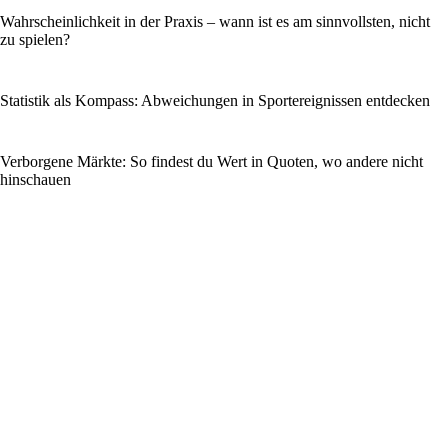
Wahrscheinlichkeit in der Praxis – wann ist es am sinnvollsten, nicht
zu spielen?
Statistik als Kompass: Abweichungen in Sportereignissen entdecken
Verborgene Märkte: So findest du Wert in Quoten, wo andere nicht
hinschauen