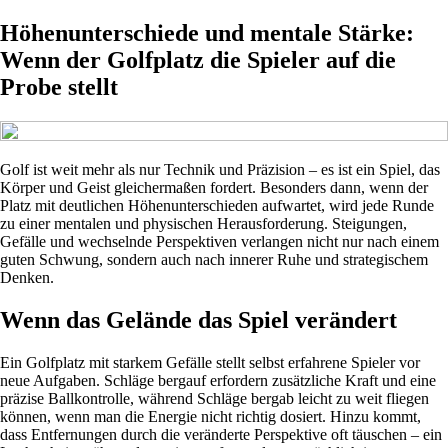
Höhenunterschiede und mentale Stärke:
Wenn der Golfplatz die Spieler auf die
Probe stellt
Golf ist weit mehr als nur Technik und Präzision – es ist ein Spiel, das
Körper und Geist gleichermaßen fordert. Besonders dann, wenn der
Platz mit deutlichen Höhenunterschieden aufwartet, wird jede Runde
zu einer mentalen und physischen Herausforderung. Steigungen,
Gefälle und wechselnde Perspektiven verlangen nicht nur nach einem
guten Schwung, sondern auch nach innerer Ruhe und strategischem
Denken.
Wenn das Gelände das Spiel verändert
Ein Golfplatz mit starkem Gefälle stellt selbst erfahrene Spieler vor
neue Aufgaben. Schläge bergauf erfordern zusätzliche Kraft und eine
präzise Ballkontrolle, während Schläge bergab leicht zu weit fliegen
können, wenn man die Energie nicht richtig dosiert. Hinzu kommt,
dass Entfernungen durch die veränderte Perspektive oft täuschen – ein