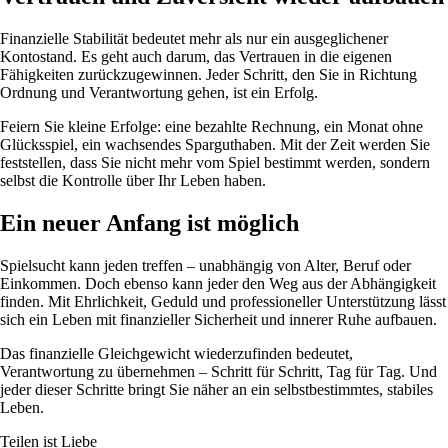
Finanzielle Stabilität bedeutet mehr als nur ein ausgeglichener
Kontostand. Es geht auch darum, das Vertrauen in die eigenen
Fähigkeiten zurückzugewinnen. Jeder Schritt, den Sie in Richtung
Ordnung und Verantwortung gehen, ist ein Erfolg.
Feiern Sie kleine Erfolge: eine bezahlte Rechnung, ein Monat ohne
Glücksspiel, ein wachsendes Sparguthaben. Mit der Zeit werden Sie
feststellen, dass Sie nicht mehr vom Spiel bestimmt werden, sondern
selbst die Kontrolle über Ihr Leben haben.
Ein neuer Anfang ist möglich
Spielsucht kann jeden treffen – unabhängig von Alter, Beruf oder
Einkommen. Doch ebenso kann jeder den Weg aus der Abhängigkeit
finden. Mit Ehrlichkeit, Geduld und professioneller Unterstützung lässt
sich ein Leben mit finanzieller Sicherheit und innerer Ruhe aufbauen.
Das finanzielle Gleichgewicht wiederzufinden bedeutet,
Verantwortung zu übernehmen – Schritt für Schritt, Tag für Tag. Und
jeder dieser Schritte bringt Sie näher an ein selbstbestimmtes, stabiles
Leben.
Teilen ist Liebe