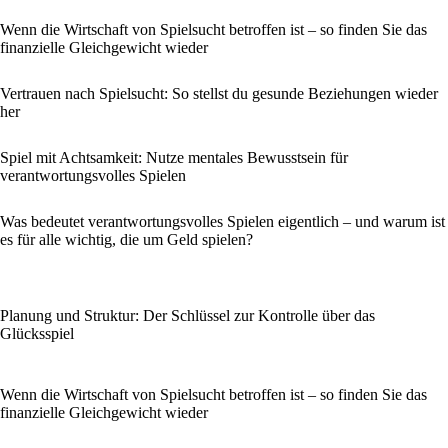
Wenn die Wirtschaft von Spielsucht betroffen ist – so finden Sie das
finanzielle Gleichgewicht wieder
Vertrauen nach Spielsucht: So stellst du gesunde Beziehungen wieder
her
Spiel mit Achtsamkeit: Nutze mentales Bewusstsein für
verantwortungsvolles Spielen
Was bedeutet verantwortungsvolles Spielen eigentlich – und warum ist
es für alle wichtig, die um Geld spielen?
Planung und Struktur: Der Schlüssel zur Kontrolle über das
Glücksspiel
Wenn die Wirtschaft von Spielsucht betroffen ist – so finden Sie das
finanzielle Gleichgewicht wieder