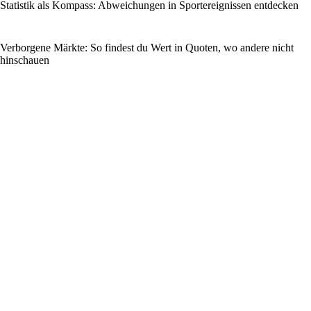
Statistik als Kompass: Abweichungen in Sportereignissen entdecken
Verborgene Märkte: So findest du Wert in Quoten, wo andere nicht
hinschauen