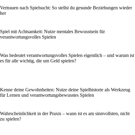
Vertrauen nach Spielsucht: So stellst du gesunde Beziehungen wieder
her
Spiel mit Achtsamkeit: Nutze mentales Bewusstsein für
verantwortungsvolles Spielen
Was bedeutet verantwortungsvolles Spielen eigentlich – und warum ist
es für alle wichtig, die um Geld spielen?
Kenne deine Gewohnheiten: Nutze deine Spielhistorie als Werkzeug
für Lernen und verantwortungsbewusstes Spielen
Wahrscheinlichkeit in der Praxis – wann ist es am sinnvollsten, nicht
zu spielen?