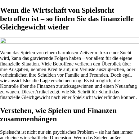
Wenn die Wirtschaft von Spielsucht
betroffen ist – so finden Sie das finanzielle
Gleichgewicht wieder
Wenn das Spielen von einem harmlosen Zeitvertreib zu einer Sucht
wird, kann das gravierende Folgen haben – vor allem für die eigene
finanzielle Situation. Viele Betroffene verlieren den Überblick über
ihre Ausgaben, nehmen Kredite auf, um Verluste auszugleichen, oder
verheimlichen ihre Schulden vor Familie und Freunden. Doch egal,
wie aussichtslos die Lage erscheinen mag: Es ist möglich, die
Kontrolle über die Finanzen zurückzugewinnen und einen Neuanfang
zu wagen. Dieser Artikel zeigt, wie Sie Schritt für Schritt das
finanzielle Gleichgewicht nach einer Spielsucht wiederfinden können.
Verstehen, wie Spielen und Finanzen
zusammenhängen
Spielsucht ist nicht nur ein psychisches Problem – sie hat fast immer
auch eine wirtschaftliche Dimension. Wenn das Spielen außer