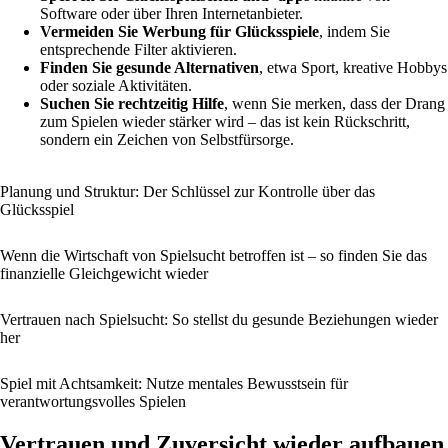
Software oder über Ihren Internetanbieter.
Vermeiden Sie Werbung für Glücksspiele
, indem Sie
entsprechende Filter aktivieren.
Finden Sie gesunde Alternativen
, etwa Sport, kreative Hobbys
oder soziale Aktivitäten.
Suchen Sie rechtzeitig Hilfe
, wenn Sie merken, dass der Drang
zum Spielen wieder stärker wird – das ist kein Rückschritt,
sondern ein Zeichen von Selbstfürsorge.
Planung und Struktur: Der Schlüssel zur Kontrolle über das
Glücksspiel
Wenn die Wirtschaft von Spielsucht betroffen ist – so finden Sie das
finanzielle Gleichgewicht wieder
Vertrauen nach Spielsucht: So stellst du gesunde Beziehungen wieder
her
Spiel mit Achtsamkeit: Nutze mentales Bewusstsein für
verantwortungsvolles Spielen
Vertrauen und Zuversicht wieder aufbauen