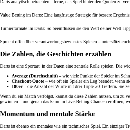
Darts analytisch betrachten – lerne, das Spiel hinter den Quoten zu ver
Value Betting im Darts: Eine langfristige Strategie für bessere Ergebnis
Turnierformate im Darts: So beeinflussen sie den Wert deiner Wett-Tip
Sprecht offen über verantwortungsbewusstes Spielen – unterstützt eu
Die Zahlen, die Geschichten erzählen
Darts ist eine Sportart, in der Daten eine zentrale Rolle spielen. Die w
Average (Durchschnitt)
– wie viele Punkte der Spieler im Schnit
Checkout-Quote
– wie oft ein Spieler ein Leg beendet, wenn si
180er
– die Anzahl der Würfe mit drei Triple-20-Treffern. Sie ze
Wenn du ein Match verfolgst, kannst du diese Zahlen nutzen, um zu 
gewinnen – und genau das kann im Live-Betting Chancen eröffnen, wen
Momentum und mentale Stärke
Darts ist ebenso ein mentales wie ein technisches Spiel. Ein einziger 