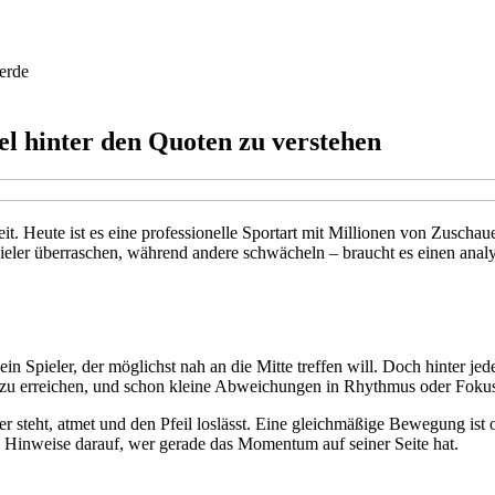
erde
iel hinter den Quoten zu verstehen
keit. Heute ist es eine professionelle Sportart mit Millionen von Zusc
ler überraschen, während andere schwächeln – braucht es einen analyt
d ein Spieler, der möglichst nah an die Mitte treffen will. Doch hinter
ion zu erreichen, und schon kleine Abweichungen in Rhythmus oder Foku
 er steht, atmet und den Pfeil loslässt. Eine gleichmäßige Bewegung is
 Hinweise darauf, wer gerade das Momentum auf seiner Seite hat.