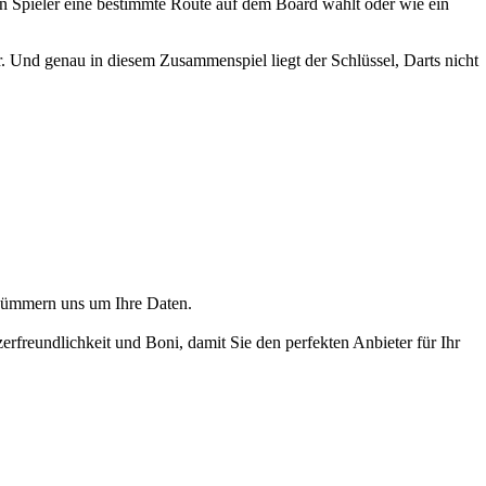
ein Spieler eine bestimmte Route auf dem Board wählt oder wie ein
er. Und genau in diesem Zusammenspiel liegt der Schlüssel, Darts nicht
r kümmern uns um Ihre Daten.
freundlichkeit und Boni, damit Sie den perfekten Anbieter für Ihr