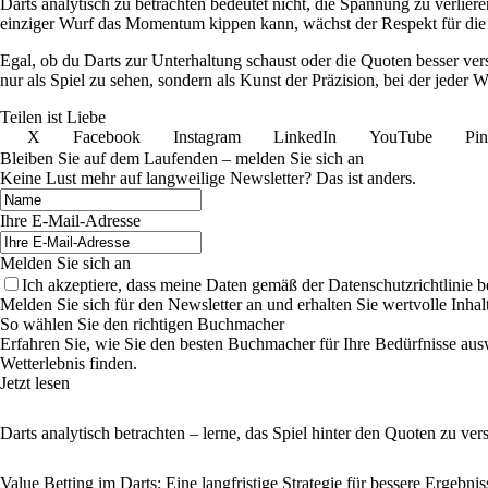
Darts analytisch zu betrachten bedeutet nicht, die Spannung zu verlier
einziger Wurf das Momentum kippen kann, wächst der Respekt für die P
Egal, ob du Darts zur Unterhaltung schaust oder die Quoten besser vers
nur als Spiel zu sehen, sondern als Kunst der Präzision, bei der jeder W
Teilen ist Liebe
X
Facebook
Instagram
LinkedIn
YouTube
Pin
Bleiben Sie auf dem Laufenden – melden Sie sich an
Keine Lust mehr auf langweilige Newsletter? Das ist anders.
Ihre E-Mail-Adresse
Melden Sie sich an
Ich akzeptiere, dass meine Daten gemäß der Datenschutzrichtlinie 
Melden Sie sich für den Newsletter an und erhalten Sie wertvolle Inh
So wählen Sie den richtigen Buchmacher
Erfahren Sie, wie Sie den besten Buchmacher für Ihre Bedürfnisse aus
Wetterlebnis finden.
Jetzt lesen
Darts analytisch betrachten – lerne, das Spiel hinter den Quoten zu ver
Value Betting im Darts: Eine langfristige Strategie für bessere Ergebnis