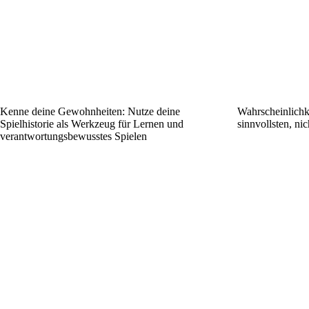
Kenne deine Gewohnheiten: Nutze deine
Wahrscheinlichke
Spielhistorie als Werkzeug für Lernen und
sinnvollsten, nic
verantwortungsbewusstes Spielen