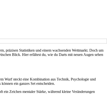
hauern, präzisen Statistiken und einem wachsenden Wettmarkt. Doch um
ischen Blick. Hier erfährst du, wie du Darts mit neuen Augen sehen
 jedem Wurf steckt eine Kombination aus Technik, Psychologie und
s können ein ganzes Set entscheiden.
t oft ein Zeichen mentaler Stärke, während kleine Veränderungen