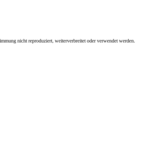
immung nicht reproduziert, weiterverbreitet oder verwendet werden.