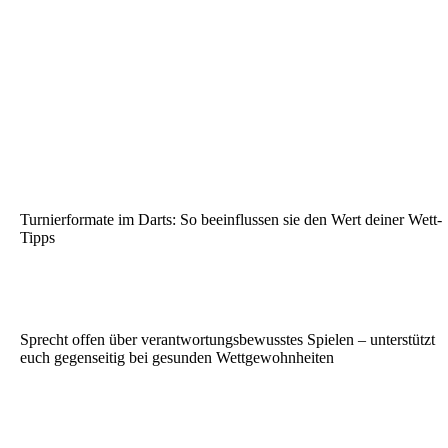
Turnierformate im Darts: So beeinflussen sie den Wert deiner Wett-
Tipps
Sprecht offen über verantwortungsbewusstes Spielen – unterstützt
euch gegenseitig bei gesunden Wettgewohnheiten