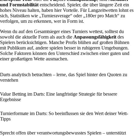
und Formstabilität
entscheidend. Spieler, die über längere Zeit ein
hohes Niveau halten, haben hier Vorteile. Für Langzeitwetten lohnt es
sich, Statistiken wie „Turnieraverage“ oder „180er pro Match“ zu
verfolgen, um zu erkennen, wer in Form ist.
Wenn du auf den Gesamtsieger eines Turniers wettest, solltest du
sowohl die aktuelle Form als auch die
Anpassungsfähigkeit
des
Spielers berücksichtigen. Manche Profis blühen auf großen Bühnen
mit Publikum auf, andere spielen besser in ruhigeren Umgebungen.
Solche Faktoren können den Unterschied zwischen einer guten und
einer großartigen Wette ausmachen.
Darts analytisch betrachten – lerne, das Spiel hinter den Quoten zu
verstehen
Value Betting im Darts: Eine langfristige Strategie für bessere
Ergebnisse
Turnierformate im Darts: So beeinflussen sie den Wert deiner Wett-
Tipps
Sprecht offen über verantwortungsbewusstes Spielen – unterstützt