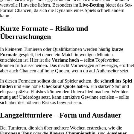
wertvolle Hinweise liefern. Besonders im
Live-Betting
bietet das Set-
Format Chancen, da sich die Dynamik eines Spiels schnell ändern
kann.
Kurze Formate – Risiko und
Überraschungen
In kleineren Turnieren oder Qualifikationen werden häufig
kurze
Formate
gespielt, bei denen ein Match in wenigen Minuten
entschieden ist. Hier ist die
Varianz hoch
– selbst Topfavoriten
können früh ausscheiden. Das macht Vorhersagen schwieriger, eröffnet
aber auch Chancen auf hohe Quoten, wenn du auf Außenseiter setzt.
In diesen Formaten solltest du auf Spieler achten, die
schnell ins Spiel
finden
und eine hohe
Checkout-Quote
haben. Ein starker Start und
ein paar präzise Finishes können den Unterschied machen. Wer hier
mutig auf Underdogs setzt, kann attraktive Gewinne erzielen – sollte
sich aber des höheren Risikos bewusst sein.
Langzeitturniere – Form und Ausdauer
Bei Turnieren, die sich über mehrere Wochen erstrecken, wie die
European Tour
oder die
Players Championship
, sind
Ausdauer