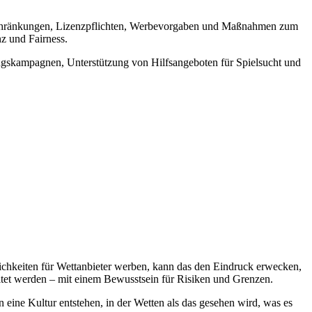
sbeschränkungen, Lizenzpflichten, Werbevorgaben und Maßnahmen zum
z und Fairness.
rungskampagnen, Unterstützung von Hilfsangeboten für Spielsucht und
chkeiten für Wettanbieter werben, kann das den Eindruck erwecken,
ltet werden – mit einem Bewusstsein für Risiken und Grenzen.
n eine Kultur entstehen, in der Wetten als das gesehen wird, was es