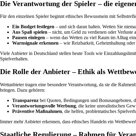
Die Verantwortung der Spieler – die eigen
Für den einzelnen Spieler beginnt ethisches Bewusstsein mit Selbstrefl
Ein Budget festlegen
– und sich daran halten. Wetten Sie niemal
Aus Spaß spielen
– nicht, um Geld zu verdienen oder Verluste 
Pausen einlegen
– wenn das Wetten zu viel Raum im Alltag einn
Warnsignale erkennen
– wie Reizbarkeit, Geheimhaltung oder f
Viele Anbieter in Deutschland stellen heute Tools wie Einzahlungslimit
Spielverhalten.
Die Rolle der Anbieter – Ethik als Wettbew
Wettanbieter tragen eine besondere Verantwortung, da sie die Rahmenbe
bringen. Dazu gehören:
Transparenz
bei Quoten, Bedingungen und Bonusangeboten, dami
Verantwortungsvolle Werbung
, die keine unrealistischen Ge
Präventive Maßnahmen
, die helfen, problematisches Spielver
Immer mehr Anbieter erkennen, dass ethisches Handeln ein Wettbewerbs
Staatliche Regulierung – Rahmen für Vera