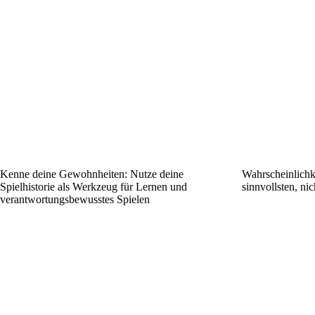
Kenne deine Gewohnheiten: Nutze deine
Wahrscheinlichke
Spielhistorie als Werkzeug für Lernen und
sinnvollsten, nic
verantwortungsbewusstes Spielen