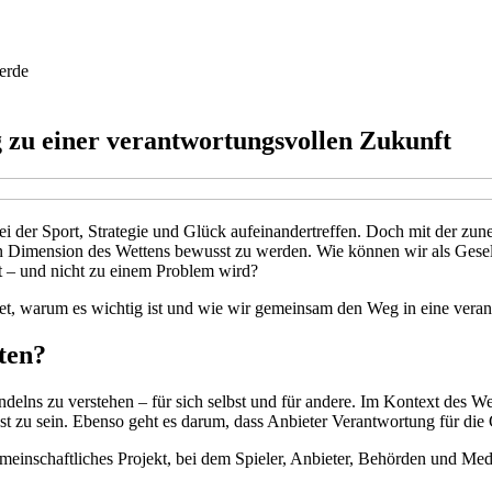
erde
 zu einer verantwortungsvollen Zukunft
bei der Sport, Strategie und Glück aufeinandertreffen. Doch mit der 
 Dimension des Wettens bewusst zu werden. Wie können wir als Gesellsc
t – und nicht zu einem Problem wird?
tet, warum es wichtig ist und wie wir gemeinsam den Weg in eine vera
ten?
elns zu verstehen – für sich selbst und für andere. Im Kontext des Wet
st zu sein. Ebenso geht es darum, dass Anbieter Verantwortung für di
n gemeinschaftliches Projekt, bei dem Spieler, Anbieter, Behörden und