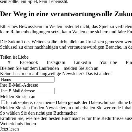
sein sollte: ein Spiel, kein Lebensstil.
Der Weg in eine verantwortungsvolle Zuku
Ethisches Bewusstsein im Wetten bedeutet nicht, das Spiel zu verbiete
klare Rahmenbedingungen setzt, kann Wetten eine sichere und faire Fre
Die Zukunft des Wettens sollte nicht allein an Umsätzen gemessen werde
Schlüssel zu einer nachhaltigen und vertrauenswürdigen Branche, in der 
Teilen ist Liebe
X
Facebook
Instagram
LinkedIn
YouTube
Pin
Bleiben Sie auf dem Laufenden – melden Sie sich an
Keine Lust mehr auf langweilige Newsletter? Das ist anders.
Ihre E-Mail-Adresse
Melden Sie sich an
Ich akzeptiere, dass meine Daten gemäß der Datenschutzrichtlinie 
Melden Sie sich für den Newsletter an und erhalten Sie wertvolle Inh
So wählen Sie den richtigen Buchmacher
Erfahren Sie, wie Sie den besten Buchmacher für Ihre Bedürfnisse aus
Wetterlebnis finden.
Jetzt lesen