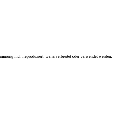
immung nicht reproduziert, weiterverbreitet oder verwendet werden.