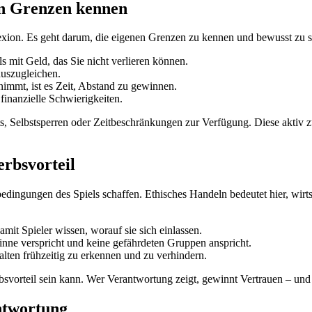
en Grenzen kennen
exion. Es geht darum, die eigenen Grenzen zu kennen und bewusst zu spi
s mit Geld, das Sie nicht verlieren können.
auszugleichen.
immt, ist es Zeit, Abstand zu gewinnen.
inanzielle Schwierigkeiten.
s, Selbstsperren oder Zeitbeschränkungen zur Verfügung. Diese aktiv zu
erbsvorteil
dingungen des Spiels schaffen. Ethisches Handeln bedeutet hier, wirtsc
t Spieler wissen, worauf sie sich einlassen.
winne verspricht und keine gefährdeten Gruppen anspricht.
halten frühzeitig zu erkennen und zu verhindern.
vorteil sein kann. Wer Verantwortung zeigt, gewinnt Vertrauen – und d
ntwortung