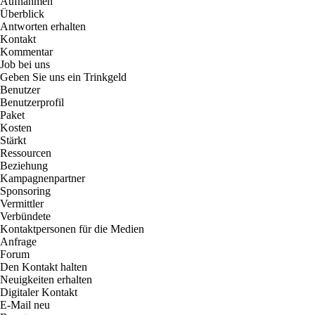
Aufnahmen
Überblick
Antworten erhalten
Kontakt
Kommentar
Job bei uns
Geben Sie uns ein Trinkgeld
Benutzer
Benutzerprofil
Paket
Kosten
Stärkt
Ressourcen
Beziehung
Kampagnenpartner
Sponsoring
Vermittler
Verbündete
Kontaktpersonen für die Medien
Anfrage
Forum
Den Kontakt halten
Neuigkeiten erhalten
Digitaler Kontakt
E-Mail neu