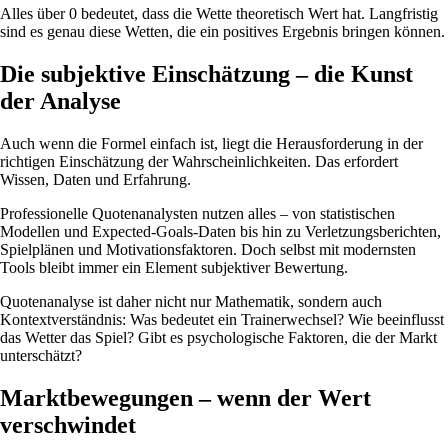
Alles über 0 bedeutet, dass die Wette theoretisch Wert hat. Langfristig
sind es genau diese Wetten, die ein positives Ergebnis bringen können.
Die subjektive Einschätzung – die Kunst
der Analyse
Auch wenn die Formel einfach ist, liegt die Herausforderung in der
richtigen Einschätzung der Wahrscheinlichkeiten. Das erfordert
Wissen, Daten und Erfahrung.
Professionelle Quotenanalysten nutzen alles – von statistischen
Modellen und Expected-Goals-Daten bis hin zu Verletzungsberichten,
Spielplänen und Motivationsfaktoren. Doch selbst mit modernsten
Tools bleibt immer ein Element subjektiver Bewertung.
Quotenanalyse ist daher nicht nur Mathematik, sondern auch
Kontextverständnis: Was bedeutet ein Trainerwechsel? Wie beeinflusst
das Wetter das Spiel? Gibt es psychologische Faktoren, die der Markt
unterschätzt?
Marktbewegungen – wenn der Wert
verschwindet