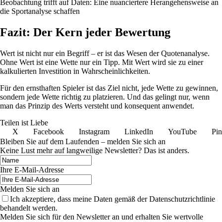
Beobachtung trifft auf Daten: Eine nuanciertere Herangehensweise an
die Sportanalyse schaffen
Fazit: Der Kern jeder Bewertung
Wert ist nicht nur ein Begriff – er ist das Wesen der Quotenanalyse.
Ohne Wert ist eine Wette nur ein Tipp. Mit Wert wird sie zu einer
kalkulierten Investition in Wahrscheinlichkeiten.
Für den ernsthaften Spieler ist das Ziel nicht, jede Wette zu gewinnen,
sondern jede Wette richtig zu platzieren. Und das gelingt nur, wenn
man das Prinzip des Werts versteht und konsequent anwendet.
Teilen ist Liebe
X
Facebook
Instagram
LinkedIn
YouTube
Pin
Bleiben Sie auf dem Laufenden – melden Sie sich an
Keine Lust mehr auf langweilige Newsletter? Das ist anders.
Ihre E-Mail-Adresse
Melden Sie sich an
Ich akzeptiere, dass meine Daten gemäß der Datenschutzrichtlinie
behandelt werden.
Melden Sie sich für den Newsletter an und erhalten Sie wertvolle